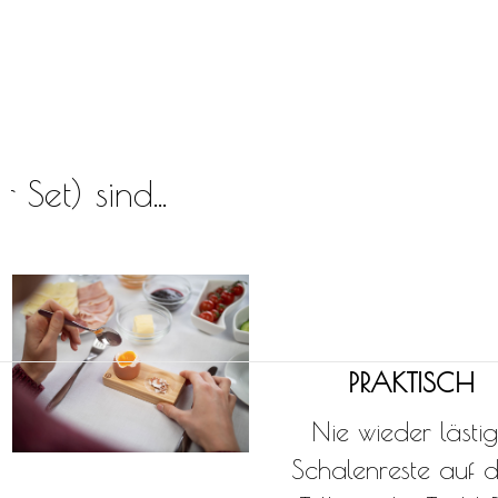
 Set) sind...
PRAKTISCH
Nie wieder lästi
Schalenreste auf 