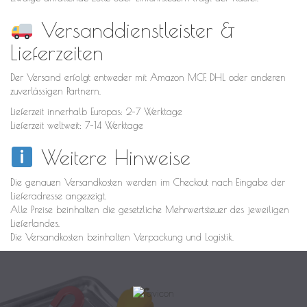
Versanddienstleister &
Lieferzeiten
Der Versand erfolgt entweder mit Amazon MCF, DHL oder anderen
zuverlässigen Partnern.
Lieferzeit innerhalb Europas: 2–7 Werktage
Lieferzeit weltweit: 7–14 Werktage
Weitere Hinweise
Die genauen Versandkosten werden im Checkout nach Eingabe der
Lieferadresse angezeigt.
Alle Preise beinhalten die gesetzliche Mehrwertsteuer des jeweiligen
Lieferlandes.
Die Versandkosten beinhalten Verpackung und Logistik.